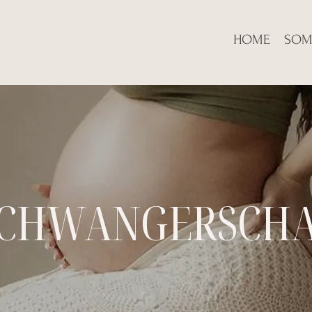
HOME
SOM
CHWANGERSCHA