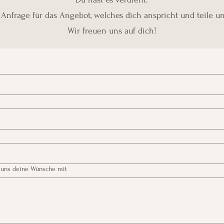
 Anfrage für das Angebot, welches dich anspricht und teile 
Wir freuen uns auf dich!
e uns deine Wünsche mit