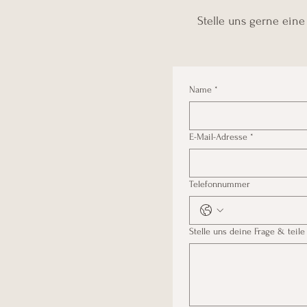
Stelle uns gerne eine
Name
*
E-Mail-Adresse
*
Telefonnummer
Stelle uns deine Frage & teil