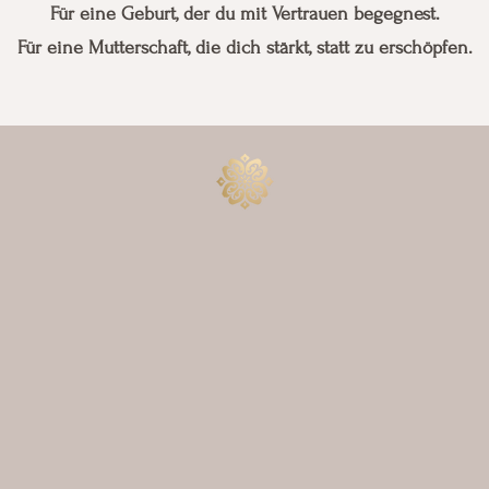
Für eine Geburt, der du mit Vertrauen begegnest.
Für eine Mutterschaft, die dich stärkt, statt zu erschöpfen.