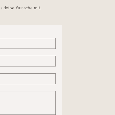
uns deine Wünsche mit.