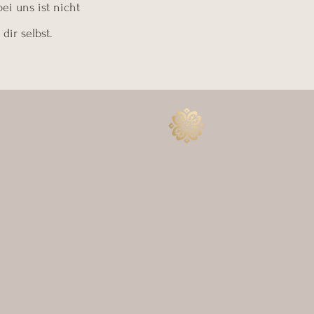
ei uns ist nicht
ir selbst.