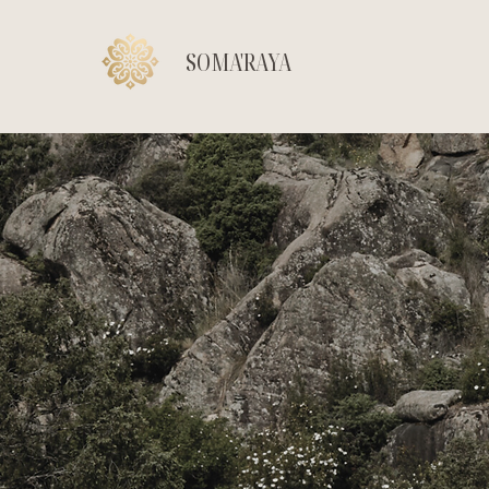
SOMA'RAYA